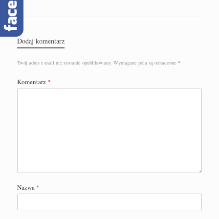
Dodaj komentarz
Twój adres e-mail nie zostanie opublikowany.
Wymagane pola są oznaczone
*
Komentarz
*
Nazwa
*